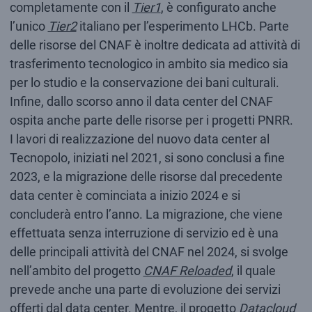
completamente con il
Tier1
, è configurato anche
l’unico
Tier2
italiano per l’esperimento LHCb. Parte
delle risorse del CNAF è inoltre dedicata ad attività di
trasferimento tecnologico in ambito sia medico sia
per lo studio e la conservazione dei bani culturali.
Infine, dallo scorso anno il data center del CNAF
ospita anche parte delle risorse per i progetti PNRR.
I lavori di realizzazione del nuovo data center al
Tecnopolo, iniziati nel 2021, si sono conclusi a fine
2023, e la migrazione delle risorse dal precedente
data center è cominciata a inizio 2024 e si
concluderà entro l’anno. La migrazione, che viene
effettuata senza interruzione di servizio ed è una
delle principali attività del CNAF nel 2024, si svolge
nell’ambito del progetto
CNAF Reloaded
, il quale
prevede anche una parte di evoluzione dei servizi
offerti dal data center. Mentre, il progetto
Datacloud