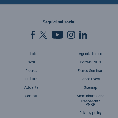
Seguici sui social
Istituto
Agenda Indico
Sedi
Portale INFN
Ricerca
Elenco Seminari
Cultura
Elenco Eventi
Attualità
Sitemap
Contatti
Amministrazione
Trasparente
PNRR
Privacy policy