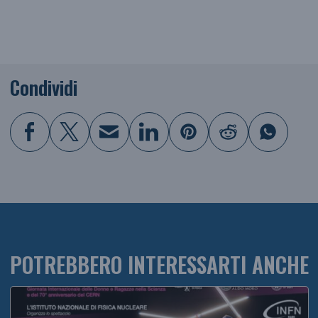
Condividi
POTREBBERO INTERESSARTI ANCHE