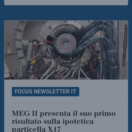
FOCUS NEWSLETTER IT
MEG II presenta il suo primo
risultato sulla ipotetica
particella X17