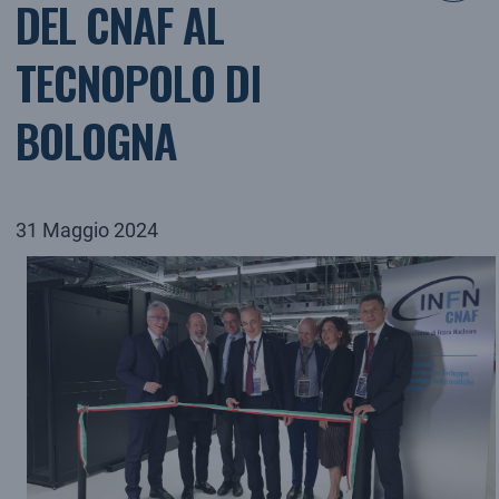
DEL CNAF AL
TECNOPOLO DI
BOLOGNA
31 Maggio 2024