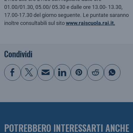
01.00/01.30, 05.00/ 05.30 e dalle ore 13.00- 13.30,
17.00-17.30 del giorno seguente. Le puntate saranno
inoltre consultabili sul sito
www.raiscuola.rai.it.
Condividi
POTREBBERO INTERESSARTI ANCHE