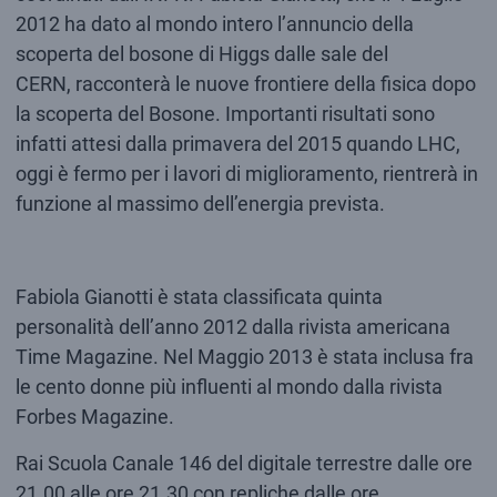
2012 ha dato al mondo intero l’annuncio della
scoperta del bosone di Higgs dalle sale del
CERN, racconterà le nuove frontiere della fisica dopo
la scoperta del Bosone. Importanti risultati sono
infatti attesi dalla primavera del 2015 quando LHC,
oggi è fermo per i lavori di miglioramento, rientrerà in
funzione al massimo dell’energia prevista.
Fabiola Gianotti è stata classificata quinta
personalità dell’anno 2012 dalla rivista americana
Time Magazine. Nel Maggio 2013 è stata inclusa fra
le cento donne più influenti al mondo dalla rivista
Forbes Magazine.
Rai Scuola Canale 146 del digitale terrestre dalle ore
21.00 alle ore 21.30 con repliche dalle ore