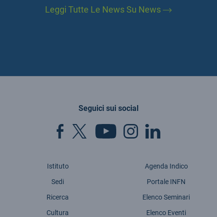
Leggi Tutte Le News Su News
Seguici sui social
Istituto
Agenda Indico
Sedi
Portale INFN
Ricerca
Elenco Seminari
Cultura
Elenco Eventi