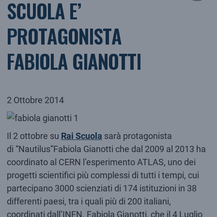
SCUOLA E’
PROTAGONISTA
FABIOLA GIANOTTI
2 Ottobre 2014
Il 2 ottobre su
Rai Scuola
sarà protagonista
di “Nautilus”Fabiola Gianotti che dal 2009 al 2013 ha
coordinato al CERN l’esperimento ATLAS, uno dei
progetti scientifici più complessi di tutti i tempi, cui
partecipano 3000 scienziati di 174 istituzioni in 38
differenti paesi, tra i quali più di 200 italiani,
coordinati dall’INFN. Fabiola Gianotti, che il 4 Luglio