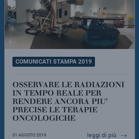
COMUNICATI STAMPA 2019
OSSERVARE LE RADIAZIONI
IN TEMPO REALE PER
RENDERE ANCORA PIU’
PRECISE LE TERAPIE
ONCOLOGICHE
osserva
leggi di più
01 AGOSTO 2019