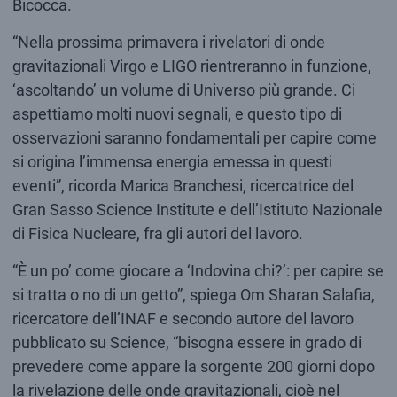
Bicocca.
“Nella prossima primavera i rivelatori di onde
gravitazionali Virgo e LIGO rientreranno in funzione,
‘ascoltando’ un volume di Universo più grande. Ci
aspettiamo molti nuovi segnali, e questo tipo di
osservazioni saranno fondamentali per capire come
si origina l’immensa energia emessa in questi
eventi”, ricorda Marica Branchesi, ricercatrice del
Gran Sasso Science Institute e dell’Istituto Nazionale
di Fisica Nucleare, fra gli autori del lavoro.
“È un po’ come giocare a ‘Indovina chi?’: per capire se
si tratta o no di un getto”, spiega Om Sharan Salafia,
ricercatore dell’INAF e secondo autore del lavoro
pubblicato su Science, “bisogna essere in grado di
prevedere come appare la sorgente 200 giorni dopo
la rivelazione delle onde gravitazionali, cioè nel