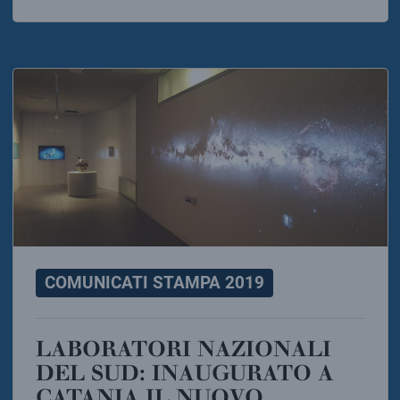
COMUNICATI STAMPA 2019
LABORATORI NAZIONALI
DEL SUD: INAUGURATO A
CATANIA IL NUOVO