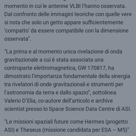
momento in cui le antenne VLBI l’hanno osservata.
Dal confronto delle immagini teoriche con quelle vere
si nota che solo un getto appare sufficientemente
‘compatto’ da essere compatibile con la dimensione
osservata”.
“La prima e al momento unica rivelazione di onda
gravitazionale a cui è stata associata una
controparte elettromagnetica, GW 170817, ha
dimostrato l’importanza fondamentale della sinergia
tra rivelatori di onde gravitazionali e strumenti per
l’astronomia da terra e dallo spazio”, sottolinea
Valerio D’Elia, co-autore dell’articolo e archive
scientist presso lo Space Science Data Centre di ASI.
“Le missioni spaziali future come Hermes (progetto
ASI) e Theseus (missione candidata per ESA – M5)”