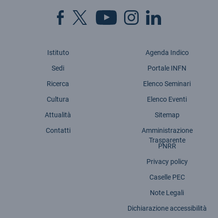
Istituto
Agenda Indico
Sedi
Portale INFN
Ricerca
Elenco Seminari
Cultura
Elenco Eventi
Attualità
Sitemap
Contatti
Amministrazione
Trasparente
PNRR
Privacy policy
Caselle PEC
Note Legali
Dichiarazione accessibilità