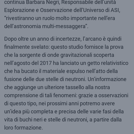
continua Barbara Negri, Responsabile dell’unità
Esplorazione e Osservazione dell’Universo di ASI,
“rivestiranno un ruolo molto importante nell’era
dell’astronomia multi-messaggera”.
Dopo oltre un anno di incertezze, l’arcano è quindi
finalmente svelato: questo studio fornisce la prova
che la sorgente di onde gravitazionali scoperta
nell’agosto del 2017 ha lanciato un getto relativistico
che ha bucato il materiale espulso nell’atto della
fusione delle due stelle di neutroni. Un’informazione
che aggiunge un ulteriore tassello alla nostra
comprensione di tali fenomeni: grazie a osservazioni
di questo tipo, nei prossimi anni potremo avere
un’idea più completa e precisa delle varie fasi della
vita di buchi neri e stelle di neutroni, a partire dalla
loro formazione.