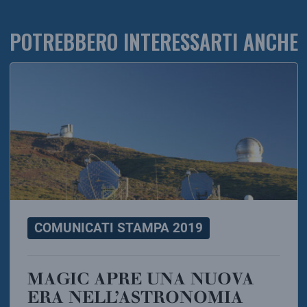
POTREBBERO INTERESSARTI ANCHE
COMUNICATI STAMPA 2019
MAGIC APRE UNA NUOVA
ERA NELL’ASTRONOMIA