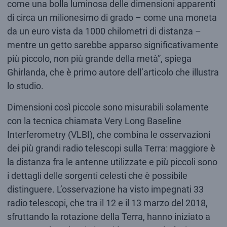
come una bolla luminosa delle dimensioni apparenti
di circa un milionesimo di grado – come una moneta
da un euro vista da 1000 chilometri di distanza –
mentre un getto sarebbe apparso significativamente
più piccolo, non più grande della metà”, spiega
Ghirlanda, che è primo autore dell’articolo che illustra
lo studio.
Dimensioni così piccole sono misurabili solamente
con la tecnica chiamata Very Long Baseline
Interferometry (VLBI), che combina le osservazioni
dei più grandi radio telescopi sulla Terra: maggiore è
la distanza fra le antenne utilizzate e più piccoli sono
i dettagli delle sorgenti celesti che è possibile
distinguere. L’osservazione ha visto impegnati 33
radio telescopi, che tra il 12 e il 13 marzo del 2018,
sfruttando la rotazione della Terra, hanno iniziato a