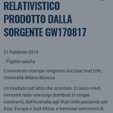
RELATIVISTICO
PRODOTTO DALLA
SORGENTE GW170817
21 Febbraio 2019
Comunicato stampa congiunto Asi,Gssi; Inaf,Infn,
Università Milano Bicocca
Un risultato tutt’altro che scontato. Ci sono voluti
trentatré radio telescopi distribuiti in cinque
continenti, dall’Australia agli Stati Uniti passando per
Asia, Europa e Sud-Africa, e trentasei astronomi di