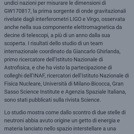
undici nazioni per misurare le dimensioni di
GW170817, la prima sorgente di onde gravitazionali
rivelate dagli interferometri LIGO e Virgo, osservata
anche nella sua componente elettromagnetica da
decine di telescopi, a più di un anno dalla sua
scoperta. I risultati dello studio di un team
internazionale coordinato da Giancarlo Ghirlanda,
primo ricercatore dell’Istituto Nazionale di
Astrofisica, e che ha visto la partecipazione di
colleghi dell’INAF, ricercatori dell’Istituto Nazionale di
Fisica Nucleare, Università di Milano-Bicocca, Gran
Sasso Science Institute e Agenzia Spaziale Italiana,
sono stati pubblicati sulla rivista Science.
Lo studio mostra come dallo scontro di due stelle di
neutroni abbia avuto origine un getto di energia e
materia lanciato nello spazio interstellare a una