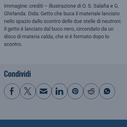
Immagine: crediti – illustrazione di O. S. Salafia e G.
Ghirlanda. Dida: Getto che buca il materiale lanciato
nello spazio dallo scontro delle due stelle di neutroni.
Il getto è lanciato dal buco nero, circondato da un
disco di materia calda, che si è formato dopo lo
scontro.
Condividi