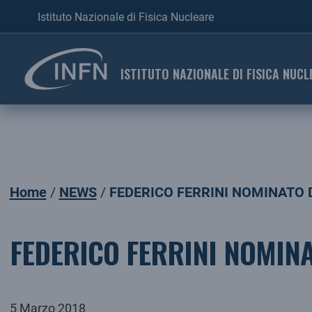
Istituto Nazionale di Fisica Nucleare
ISTITUTO NAZIONALE DI FISICA NUCL
Home
NEWS
FEDERICO FERRINI NOMINATO 
FEDERICO FERRINI NOMINA
5 Marzo 2018