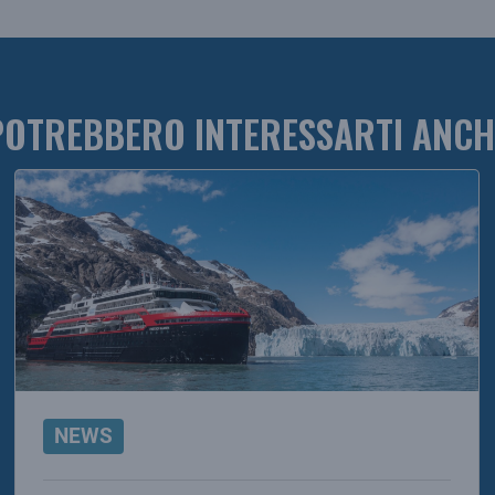
POTREBBERO INTERESSARTI ANCH
NEWS