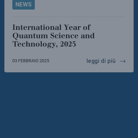
NEWS
International Year of
Quantum Science and
Technology, 2025
interna
leggi di più
03 FEBBRAIO 2025