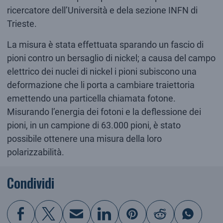
ricercatore dell’Università e dela sezione INFN di
Trieste.
La misura è stata effettuata sparando un fascio di
pioni contro un bersaglio di nickel; a causa del campo
elettrico dei nuclei di nickel i pioni subiscono una
deformazione che li porta a cambiare traiettoria
emettendo una particella chiamata fotone.
Misurando l’energia dei fotoni e la deflessione dei
pioni, in un campione di 63.000 pioni, è stato
possibile ottenere una misura della loro
polarizzabilità.
Condividi