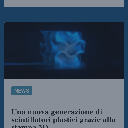
NEWS
Una nuova generazione di
scintillatori plastici grazie alla
stampa 3D