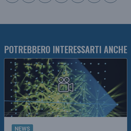
POTREBBERO INTERESSARTI ANCHE
NEWS