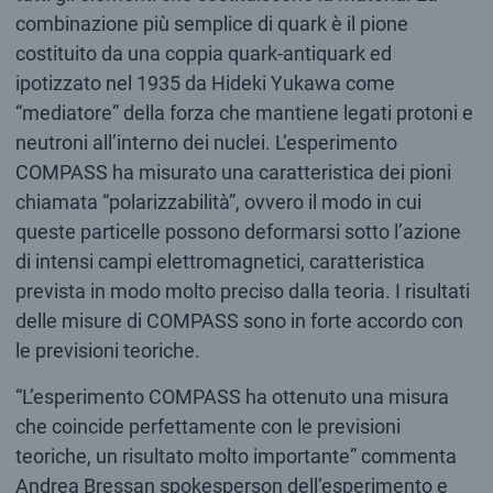
combinazione più semplice di quark è il pione
costituito da una coppia quark-antiquark ed
ipotizzato nel 1935 da Hideki Yukawa come
“mediatore” della forza che mantiene legati protoni e
neutroni all’interno dei nuclei. L’esperimento
COMPASS ha misurato una caratteristica dei pioni
chiamata “polarizzabilità”, ovvero il modo in cui
queste particelle possono deformarsi sotto l’azione
di intensi campi elettromagnetici, caratteristica
prevista in modo molto preciso dalla teoria. I risultati
delle misure di COMPASS sono in forte accordo con
le previsioni teoriche.
“L’esperimento COMPASS ha ottenuto una misura
che coincide perfettamente con le previsioni
teoriche, un risultato molto importante” commenta
Andrea Bressan spokesperson dell’esperimento e