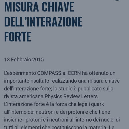
MISURA CHIAVE
DELL’INTERAZIONE
FORTE
13 Febbraio 2015
L’esperimento COMPASS al CERN ha ottenuto un
importante risultato realizzando una misura chiave
dell’interazione forte; lo studio è pubblicato sulla
rivista americana Physics Review Letters.
L’interazione forte è la forza che lega i quark
all’interno dei neutroni e dei protoni e che tiene
insieme i protoni e i neutroni all’interno dei nuclei di
tutti gli elementi che costituiscono la materia. La