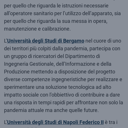
per quello che riguarda le istruzioni necessarie
all’operatore sanitario per l’utilizzo dell’apparato, sia
per quello che riguarda la sua messa in opera,
manutenzione e calibrazione.
L’
Università degli Studi di Bergamo
nel cuore di uno
dei territori più colpiti dalla pandemia, partecipa con
un gruppo di ricercatori del Dipartimento di
Ingegneria Gestionale, dell’Informazione e della
Produzione mettendo a disposizione del progetto
diverse competenze ingegneristiche per realizzare e
sperimentare una soluzione tecnologica ad alto
impatto sociale con l’obbiettivo di contribuire a dare
una risposta in tempi rapidi per affrontare non solo la
pandemia attuale ma anche quelle future.
L’
Università degli Studi di Napoli Federico II
è tra i