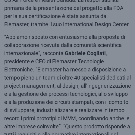
primaria della presentazione del progetto alla FDA
per la sua certificazione è stata assunta da
Elemaster, tramite il suo International Design Center.
“Abbiamo risposto con entusiasmo alla proposta di
collaborazione ricevuta dalla comunità scientifica
internazionale”, racconta
Gabriele Cogliati
,
presidente e CEO di Elemaster Tecnologie
Elettroniche. “Elemaster ha messo a disposizione a
tempo pieno un team di oltre 40 specialisti dedicati al
project management, al design, all’ingegnerizzazione
e alla gestione dei processi tecnologici, allo sviluppo
e alla produzione dei circuiti stampati, con il compito
di sviluppare, industrializzare e realizzare in tempo
record i primi prototipi di MVM, coordinando anche le
altre imprese coinvolte”. “Questo prodotto risponde a
tutti i requisiti e alle normative internazionali del