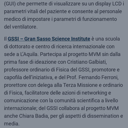
(GUI) che permette di visualizzare su un display LCD i
parametri vitali del paziente e consente al personale
medico di impostare i parametri di funzionamento
del ventilatore.
Il
GSSI – Gran Sasso Science Institute
è una scuola
di dottorato e centro di ricerca internazionale con
sede a L’Aquila. Partecipa al progetto MVM sin dalla
prima fase di ideazione con Cristiano Galbiati,
professore ordinario di Fisica del GSSI, promotore e
capofila dell’iniziativa, e del Prof. Fernando Ferroni,
prorettore con delega alla Terza Missione e ordinario
di Fisica, facilitatore delle azioni di networking e
comunicazione con la comunità scientifica a livello
internazionale; del GSSI collabora al progetto MVM
anche Chiara Badia, per gli aspetti di dissemination e
media.