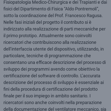
Fisiopatologia Medico-Chirurgica e dei Trapianti e dai
fisici del Dipartimento di Fisica “Aldo Pontremoli”,
sotto la coordinazione del Prof. Francesco Ragusa.
Nelle fasi iniziali del progetto il contributo si è
indirizzato alla realizzazione di parti meccaniche per
il primo prototipo. Attualmente sono coinvolti
ricercatori che contribuiscono alla realizzazione
dell’interfaccia utente del dispositivo, utilizzando, in
particolare, tecniche di programmazione che
consentano una efficace descrizione del processo di
sviluppo dei programmi avendo come obiettivo la
certificazione del software di controllo. L’accurata
descrizione del processo di sviluppo è essenziale ai
fini della procedura di certificazione del prodotto
finale per il suo impiego in ambito sanitario. I
ricercatori sono anche coinvolti nella preparazione
della documentazione del ventilatore meccanico, sia