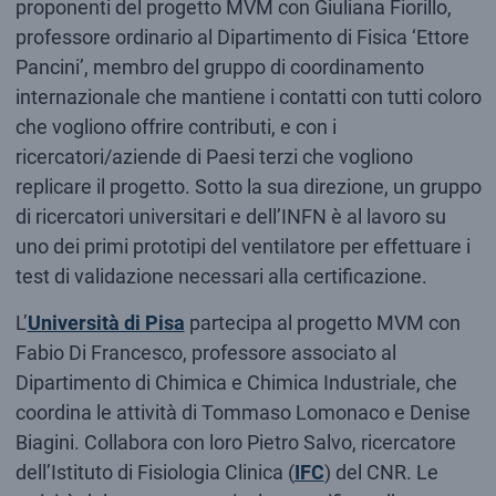
proponenti del progetto MVM con Giuliana Fiorillo,
professore ordinario al Dipartimento di Fisica ‘Ettore
Pancini’, membro del gruppo di coordinamento
internazionale che mantiene i contatti con tutti coloro
che vogliono offrire contributi, e con i
ricercatori/aziende di Paesi terzi che vogliono
replicare il progetto. Sotto la sua direzione, un gruppo
di ricercatori universitari e dell’INFN è al lavoro su
uno dei primi prototipi del ventilatore per effettuare i
test di validazione necessari alla certificazione.
L’
Università di Pisa
partecipa al progetto MVM con
Fabio Di Francesco, professore associato al
Dipartimento di Chimica e Chimica Industriale, che
coordina le attività di Tommaso Lomonaco e Denise
Biagini. Collabora con loro Pietro Salvo, ricercatore
dell’Istituto di Fisiologia Clinica (
IFC
) del CNR. Le