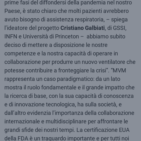
prime fasi del diffondersi della pandemia nel nostro
Paese, è stato chiaro che molti pazienti avrebbero
avuto bisogno di assistenza respiratoria, – spiega
l’ideatore del progetto
Cristiano Galbiati
, di GSSI,
INFN e Università di Princeton – abbiamo subito
deciso di mettere a disposizione le nostre
competenze e la nostra capacità di operare in
collaborazione per produrre un nuovo ventilatore che
potesse contribuire a fronteggiare la crisi”. “MVM
rappresenta un caso paradigmatico: da un lato
mostra il ruolo fondamentale e il grande impatto che
la ricerca di base, con la sua capacità di conoscenza
e di innovazione tecnologica, ha sulla società, e
dall’altro evidenzia l’importanza della collaborazione
internazionale e multidisciplinare per affrontare le
grandi sfide dei nostri tempi. La certificazione EUA
della FDA è un traguardo importante e per tutti noi