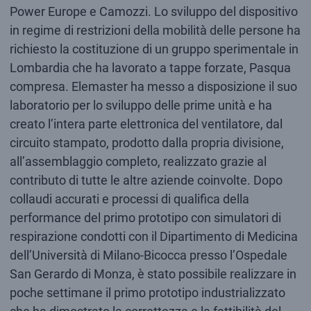
Power Europe e Camozzi. Lo sviluppo del dispositivo
in regime di restrizioni della mobilità delle persone ha
richiesto la costituzione di un gruppo sperimentale in
Lombardia che ha lavorato a tappe forzate, Pasqua
compresa. Elemaster ha messo a disposizione il suo
laboratorio per lo sviluppo delle prime unità e ha
creato l’intera parte elettronica del ventilatore, dal
circuito stampato, prodotto dalla propria divisione,
all’assemblaggio completo, realizzato grazie al
contributo di tutte le altre aziende coinvolte. Dopo
collaudi accurati e processi di qualifica della
performance del primo prototipo con simulatori di
respirazione condotti con il Dipartimento di Medicina
dell’Università di Milano-Bicocca presso l’Ospedale
San Gerardo di Monza, è stato possibile realizzare in
poche settimane il primo prototipo industrializzato