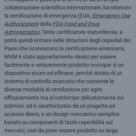
collaborazione scientifica internazionale, ha ottenuto
la certificazione di emergenza (EUA,
Emergency Use
Authorization
) della
FDA Food and Drug
Administration
, l’ente certificatore statunitense, e
potrà quindi entrare nelle dotazioni degli ospedali dei
Paesi che riconoscono la certificazione americana.
MVM è stato appositamente ideato per essere
facilmente e velocemente prodotto ovunque: è un
dispositivo sicuro ed efficace, perché dotato di un
sistema di controllo avanzato che consente le
diverse modalità di ventilazione per agire
efficacemente ma al contempo delicatamente sui
polmoni, ed è caratterizzato da un progetto ad
accesso libero, e un design meccanico semplice
basato su componenti di facile reperibilità sul
mercato, così da poter essere prodotto su larga