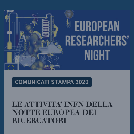
COMUNICATI STAMPA 2020
LE ATTIVITA’ INFN DELLA
NOTTE EUROPEA DEI
RICERCATORI