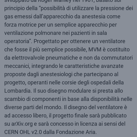
principio della “possibilità di utilizzare la pressione dei
gas emessi dall’apparecchio da anestesia come
forza motrice per un semplice apparecchio per
ventilazione polmonare nei pazienti in sala
operatoria”. Progettato per ottenere un ventilatore
che fosse il più semplice possibile, MVM è costituito
da elettrovalvole pneumatiche e non da commutatori
meccanici, integrando le caratteristiche avanzate
proposte dagli anestesiologi che partecipano al
progetto, operanti nelle corsie degli ospedali della
Lombardia. Il suo disegno modulare si presta allo
scambio di componenti in base alla disponibilità nelle
diverse parti del mondo. Il disegno del ventilatore è
ad accesso libero, il progetto finale sarà pubblicato
su arXiv.org e sarà concesso in licenza ai sensi del
CERN OHL v2.0 dalla Fondazione Aria.