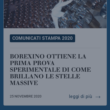
COMUNICATI STAMPA 2020
BOREXINO OTTIENE LA
PRIMA PROVA
SPERIMENTALE DI COME
BRILLANO LE STELLE
MASSIVE
borexin
leggi di più
25 NOVEMBRE 2020