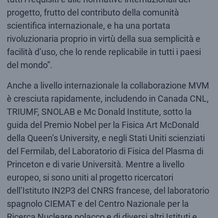
progetto, frutto del contributo della comunità
scientifica internazionale, e ha una portata
rivoluzionaria proprio in virtù della sua semplicità e
facilità d’uso, che lo rende replicabile in tutti i paesi
del mondo”.
Anche a livello internazionale la collaborazione MVM
è cresciuta rapidamente, includendo in Canada CNL,
TRIUMF, SNOLAB e Mc Donald Institute, sotto la
guida del Premio Nobel per la Fisica Art McDonald
della Queen’s University, e negli Stati Uniti scienziati
del Fermilab, del Laboratorio di Fisica del Plasma di
Princeton e di varie Università. Mentre a livello
europeo, si sono uniti al progetto ricercatori
dell’Istituto IN2P3 del CNRS francese, del laboratorio
spagnolo CIEMAT e del Centro Nazionale per la
Ricerca Nucleare polacco e di diversi altri Istituti e