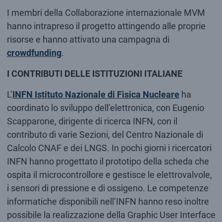
­I membri della Collaborazione internazionale MVM
hanno intrapreso il progetto attingendo alle proprie
risorse e hanno attivato una campagna di
crowdfunding
.
I CONTRIBUTI DELLE ISTITUZIONI ITALIANE
L’
INFN Istituto Nazionale di Fisica Nucleare
ha
coordinato lo sviluppo dell’elettronica, con Eugenio
Scapparone, dirigente di ricerca INFN, con il
contributo di varie Sezioni, del Centro Nazionale di
Calcolo CNAF e dei LNGS. In pochi giorni i ricercatori
INFN hanno progettato il prototipo della scheda che
ospita il microcontrollore e gestisce le elettrovalvole,
i sensori di pressione e di ossigeno. Le competenze
informatiche disponibili nell’INFN hanno reso inoltre
possibile la realizzazione della Graphic User Interface