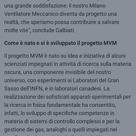
una grande soddisfazione: il nostro Milano
Ventilatore Meccanico diventa da progetto una
realtà, che speriamo possa contribuire a salvare
molte vite”, conclude Galbiati.
Come è nato e si è sviluppato il progetto MVM
Il progetto MVM è nato su idea e iniziativa di alcuni
scienziati impegnati in attività di ricerca sulla materia
oscura, una componente invisibile del nostro
universo, con esperimenti ai Laboratori del Gran
Sasso dell’INFN, e in laboratori canadesi. La
realizzazione dei sofisticati apparati sperimentali per
la ricerca in fisica fondamentale ha consentito,
infatti, lo sviluppo di specifiche competenze in
materia di sistemi di controllo complessi e per la
gestione dei gas, analoghi a quelli impiegati nei