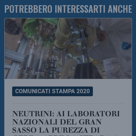
POTREBBERO INTERESSARTI ANCHE
COMUNICATI STAMPA 2020
NEUTRINI: AI LABORATORI
NAZIONALI DEL GRAN
SASSO LA PUREZZA DI