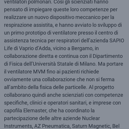
ventilatori polmonari. Così gli scienziati hanno
pensato di impiegare queste loro competenze per
realizzare un nuovo dispositivo meccanico per la
respirazione assistita, e hanno avviato lo sviluppo di
un primo prototipo di ventilatore presso il centro di
assistenza tecnica per respiratori dell’azienda SAPIO
Life di Vaprio d’Adda, vicino a Bergamo, in
collaborazione diretta e continua con il Dipartimento
di Fisica dell’Università Statale di Milano. Ma portare
il ventilatore MVM fino ai pazienti richiede
ovviamente una collaborazione che non si ferma
all’ambito della fisica delle particelle. Al progetto
collaborano quindi anche scienziati con competenze
specifiche, clinici e operatori sanitari, e imprese con
capofila Elemaster, che ha coordinato la
partecipazione delle altre aziende Nuclear
Instruments, AZ Pneumatica, Saturn Magnetic, Bel