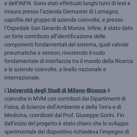
e dell’INFN. Sono stati effettuati lunghi turni di test e
misura presso l’azienda Elemaster di Lomagna,
capofila del gruppo di aziende coinvolte, e presso
l’Ospedale San Gerardo di Monza. Infine, è stato dato
un forte contributo all’identificazione delle
componenti fondamentali del sistema, quali valvole
pneumatiche e sensori, rivestendo il ruolo
fondamentale di interfaccia tra il mondo della Ricerca
e le aziende coinvolte, a livello nazionale e
internazionale.
L’
Università degli Studi di Milano-Bicocca
è
coinvolta in MVM con contributi dai Dipartimenti di
Fisica, di Scienze dell’Ambiente e della Terra e di
Medicina, coordinati dal Prof. Giuseppe Gorini. Fin
dall’inizio del progetto è stato chiaro che lo sviluppo
sperimentale del dispositivo richiedeva l’impegno di